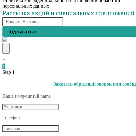
Политика конфиденциальности в отношении обработки
персональных данных
Рассылка акций и специальных предложений
Подписаться
×
[]
1
Step 1
Заказать обратный звонок или сообщ
Ваше имя
your full name
Телефон