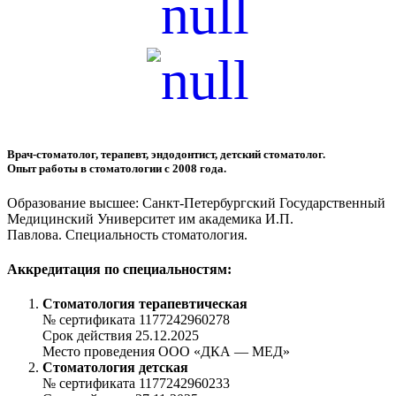
Врач-стоматолог, терапевт, эндодонтист, детский стоматолог.
Опыт работы в стоматологии с 2008 года.
Образование высшее: Санкт-Петербургский Государственный
Медицинский Университет им академика И.П.
Павлова. Специальность стоматология.
Аккредитация по специальностям:
Стоматология терапевтическая
№ сертификата 1177242960278
Срок действия 25.12.2025
Место проведения ООО «ДКА — МЕД»
Стоматология детская
№ сертификата 1177242960233