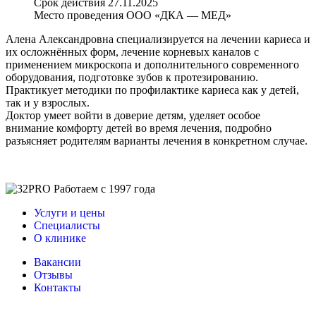
Срок действия 27.11.2025
Место проведения ООО «ДКА — МЕД»
Алена Александровна специализируется на лечении кариеса и
их осложнённых форм, лечение корневых каналов с
применением микроскопа и дополнительного современного
оборудования, подготовке зубов к протезированию.
Практикует методики по профилактике кариеса как у детей,
так и у взрослых.
Доктор умеет войти в доверие детям, уделяет особое
внимание комфорту детей во время лечения, подробно
разъясняет родителям варианты лечения в конкретном случае.
Работаем с 1997 года
Услуги и цены
Специалисты
О клинике
Вакансии
Отзывы
Контакты