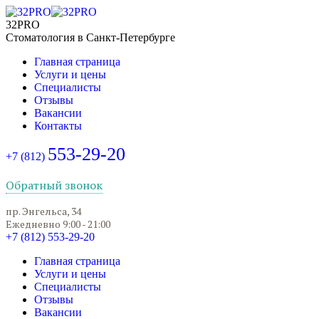
32PRO
Стоматология в Санкт-Петербурге
Главная страница
Услуги и цены
Специалисты
Отзывы
Вакансии
Контакты
553-29-20
+7 (812)
Обратный звонок
пр. Энгельса, 34
Ежедневно 9:00 - 21:00
+7 (812) 553-29-20
Главная страница
Услуги и цены
Специалисты
Отзывы
Вакансии